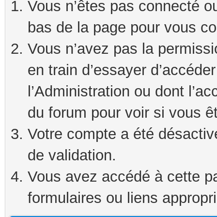
Vous n’êtes pas connecté ou 
bas de la page pour vous co
Vous n’avez pas la permissi
en train d’essayer d’accéde
l’Administration ou dont l’ac
du forum pour voir si vous ê
Votre compte a été désactivé
de validation.
Vous avez accédé à cette pag
formulaires ou liens appropr