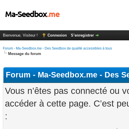
Bienvenue, Visiteur !
Connexion
S’enregistrer
Forum - Ma-Seedbox.me - Des Seedbox de qualité accessibles à tous
Message du forum
Forum - Ma-Seedbox.me - Des Se
Vous n’êtes pas connecté ou v
accéder à cette page. C’est peu
: