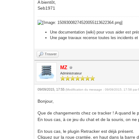
A bientôt,
Seb1971
Une documentation (wiki) pour vous aider est pré
Une page travaux recense toutes les incidents et
Trouver
MZ
Administrateur
09/09/2015, 17:55
(Modification du message : 09/09/2015, 17:58 par
Bonjour,
Que de changements chez ce tracker ! A quand le 
En tous cas, à ce jeu du chat et de la souris, on ne 
En tous cas, le plugin Retracker est déjà présent.
Cliquez sur la roue crantée, en haut dans la barre 