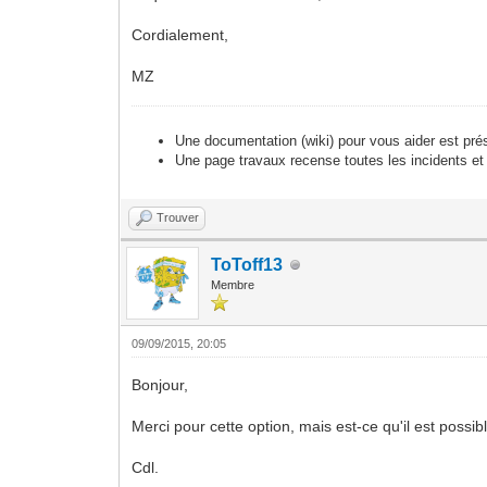
Cordialement,
MZ
Une documentation (wiki) pour vous aider est pré
Une page travaux recense toutes les incidents et
Trouver
ToToff13
Membre
09/09/2015, 20:05
Bonjour,
Merci pour cette option, mais est-ce qu'il est possibl
Cdl.