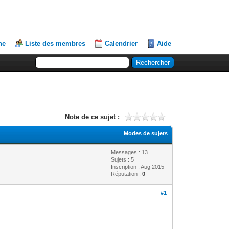
he
Liste des membres
Calendrier
Aide
Note de ce sujet :
Modes de sujets
Messages : 13
Sujets : 5
Inscription : Aug 2015
Réputation :
0
#1