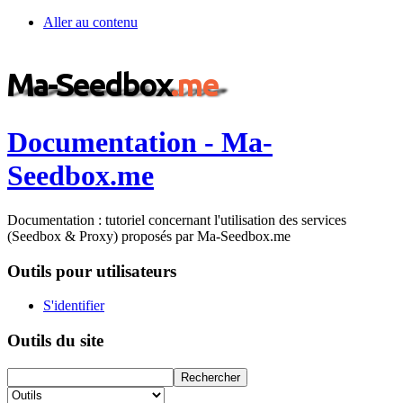
Aller au contenu
Documentation - Ma-
Seedbox.me
Documentation : tutoriel concernant l'utilisation des services
(Seedbox & Proxy) proposés par Ma-Seedbox.me
Outils pour utilisateurs
S'identifier
Outils du site