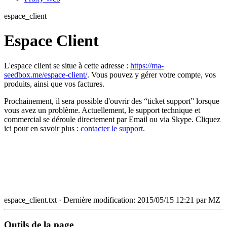
espace_client
Espace Client
L'espace client se situe à cette adresse :
https://ma-
seedbox.me/espace-client/
. Vous pouvez y gérer votre compte, vos
produits, ainsi que vos factures.
Prochainement, il sera possible d'ouvrir des “ticket support” lorsque
vous avez un problème. Actuellement, le support technique et
commercial se déroule directement par Email ou via Skype. Cliquez
ici pour en savoir plus :
contacter le support
.
espace_client.txt
· Dernière modification: 2015/05/15 12:21 par
MZ
Outils de la page