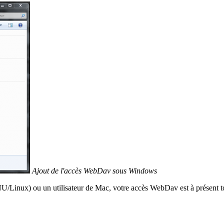
Ajout de l'accès WebDav sous Windows
GNU/Linux) ou un utilisateur de Mac, votre accès WebDav est à présent t