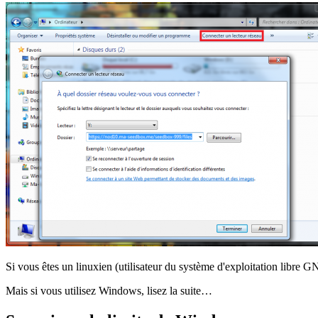
Si vous êtes un linuxien (utilisateur du système d'exploitation libre 
Mais si vous utilisez Windows, lisez la suite…