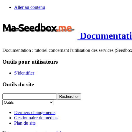
Aller au contenu
Documentati
Documentation : tutoriel concernant l'utilisation des services (See
Outils pour utilisateurs
S'identifier
Outils du site
Derniers changements
Gestionnaire de médias
Plan du site