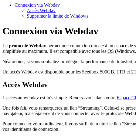
Connexion via Webdav
Accès Webdav
Supprimer la limite de Windows
Connexion via Webdav
Le
protocole Webdav
permet une connexion directe à un espace de sto
simplifiée au maximum. Il est compatible avec tous les
OS
(Windows, L
Néanmoins, si vous souhaitez privilégier la performance du transfert, 
Un accès Webdav est disponible pour les Seedbox 500GB, 1TB et 2
Accès Webdav
L'accès au webdav est très simple. Rendez-vous dans votre
Espace Cl
Une fois fait, vous remarquerez un lien “Streaming”. Celui-ci se prése
navigateur, mais également de vous connecter avec le protocole Webd
Pour connecter votre ordinateur, il vous suffit de rentrer le lien “S
vos identifiants de connexion.