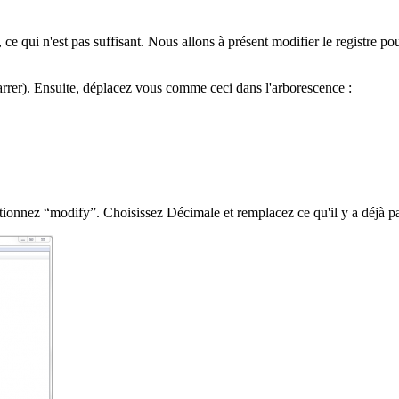
e qui n'est pas suffisant. Nous allons à présent modifier le registre 
rrer). Ensuite, déplacez vous comme ceci dans l'arborescence :
lectionnez “modify”. Choisissez Décimale et remplacez ce qu'il y a déjà