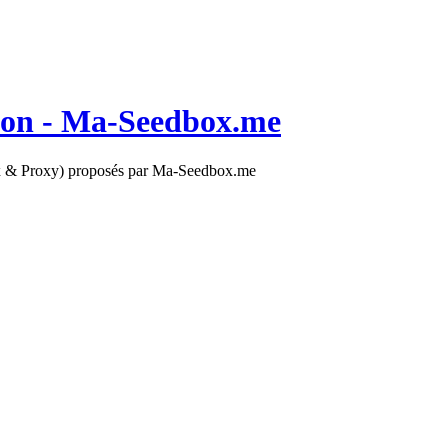
on - Ma-Seedbox.me
dbox & Proxy) proposés par Ma-Seedbox.me