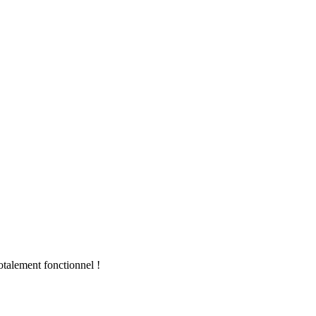
otalement fonctionnel !