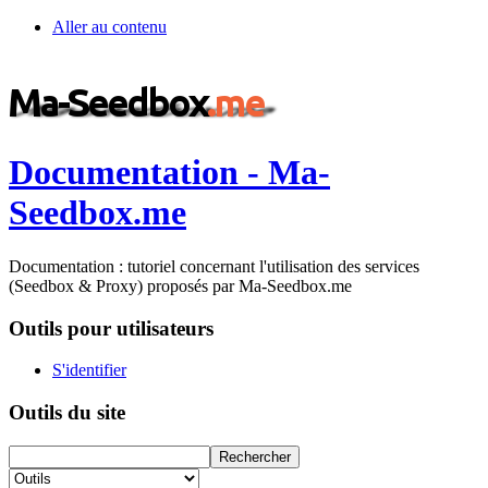
Aller au contenu
Documentation - Ma-
Seedbox.me
Documentation : tutoriel concernant l'utilisation des services
(Seedbox & Proxy) proposés par Ma-Seedbox.me
Outils pour utilisateurs
S'identifier
Outils du site