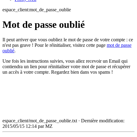
espace_client:mot_de_passe_oublie
Mot de passe oublié
Il peut arriver que vous oubliez le mot de passe de votre compte : ce
n'est pas grave ! Pour le réinitialiser, visitez cette page
mot de passe
oublié
.
Une fois les instructions suivies, vous allez recevoir un Email qui
contiendra un lien pour réinitialiser votre mot de passe et récupérer
un accès à votre compte. Regardez bien dans vos spams !
espace_client/mot_de_passe_oublie.txt
· Dernière modification:
2015/05/15 12:14 par
MZ